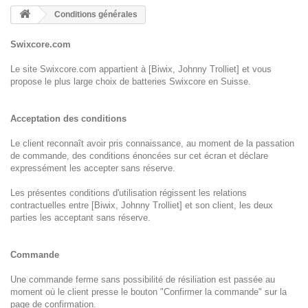
Conditions générales
Swixcore.com
Le site Swixcore.com appartient à [Biwix, Johnny Trolliet] et vous
propose le plus large choix de batteries Swixcore en Suisse.
Acceptation des conditions
Le client reconnaît avoir pris connaissance, au moment de la passation
de commande, des conditions énoncées sur cet écran et déclare
expressément les accepter sans réserve.
Les présentes conditions d'utilisation régissent les relations
contractuelles entre [Biwix, Johnny Trolliet] et son client, les deux
parties les acceptant sans réserve.
Commande
Une commande ferme sans possibilité de résiliation est passée au
moment où le client presse le bouton "Confirmer la commande" sur la
page de confirmation.