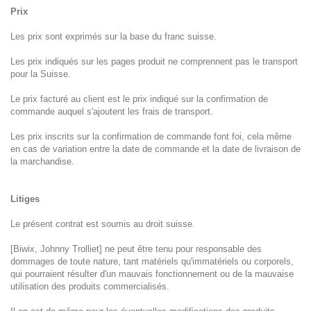
Prix
Les prix sont exprimés sur la base du franc suisse.
Les prix indiqués sur les pages produit ne comprennent pas le transport
pour la Suisse.
Le prix facturé au client est le prix indiqué sur la confirmation de
commande auquel s'ajoutent les frais de transport.
Les prix inscrits sur la confirmation de commande font foi, cela même
en cas de variation entre la date de commande et la date de livraison de
la marchandise.
Litiges
Le présent contrat est soumis au droit suisse.
[Biwix, Johnny Trolliet] ne peut être tenu pour responsable des
dommages de toute nature, tant matériels qu'immatériels ou corporels,
qui pourraient résulter d'un mauvais fonctionnement ou de la mauvaise
utilisation des produits commercialisés.