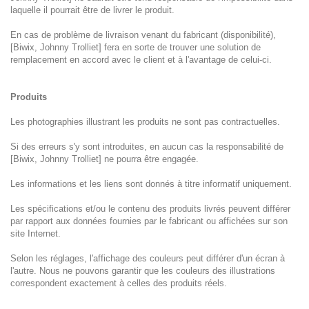
laquelle il pourrait être de livrer le produit.
En cas de problème de livraison venant du fabricant (disponibilité),
[Biwix, Johnny Trolliet] fera en sorte de trouver une solution de
remplacement en accord avec le client et à l'avantage de celui-ci.
Produits
Les photographies illustrant les produits ne sont pas contractuelles.
Si des erreurs s'y sont introduites, en aucun cas la responsabilité de
[Biwix, Johnny Trolliet] ne pourra être engagée.
Les informations et les liens sont donnés à titre informatif uniquement.
Les spécifications et/ou le contenu des produits livrés peuvent différer
par rapport aux données fournies par le fabricant ou affichées sur son
site Internet.
Selon les réglages, l'affichage des couleurs peut différer d'un écran à
l'autre. Nous ne pouvons garantir que les couleurs des illustrations
correspondent exactement à celles des produits réels.