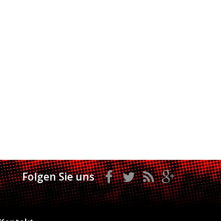
Folgen Sie uns