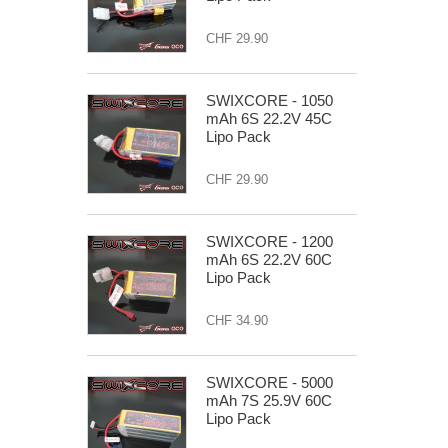
CHF 29.90
SWIXCORE - 1050
mAh 6S 22.2V 45C
Lipo Pack
CHF 29.90
SWIXCORE - 1200
mAh 6S 22.2V 60C
Lipo Pack
CHF 34.90
SWIXCORE - 5000
mAh 7S 25.9V 60C
Lipo Pack