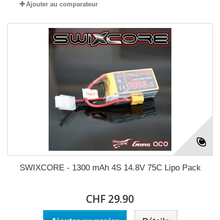
Ajouter au comparateur
SWIXCORE - 1300 mAh 4S 14.8V 75C Lipo Pack
CHF 29.90