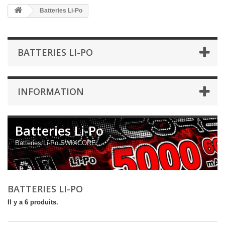
Batteries Li-Po
BATTERIES LI-PO
INFORMATION
Batteries Li-Po
Batteries Li-Po SWIXCORE
BATTERIES LI-PO
Il y a 6 produits.