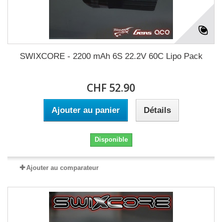
SWIXCORE - 2200 mAh 6S 22.2V 60C Lipo Pack
CHF 52.90
Ajouter au panier
Détails
Disponible
Ajouter au comparateur