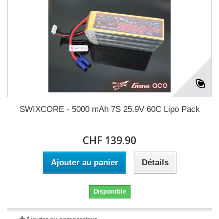
SWIXCORE - 5000 mAh 7S 25.9V 60C Lipo Pack
CHF 139.90
Ajouter au panier
Détails
Disponible