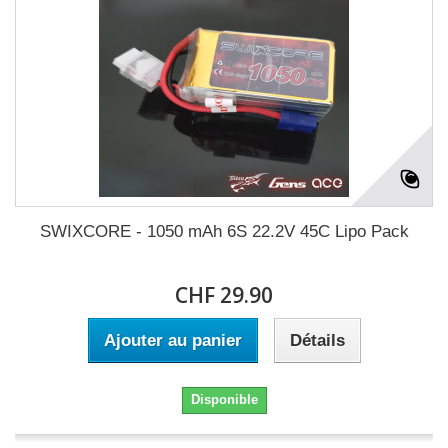
SWIXCORE - 1050 mAh 6S 22.2V 45C Lipo Pack
CHF 29.90
Ajouter au panier
Détails
Disponible