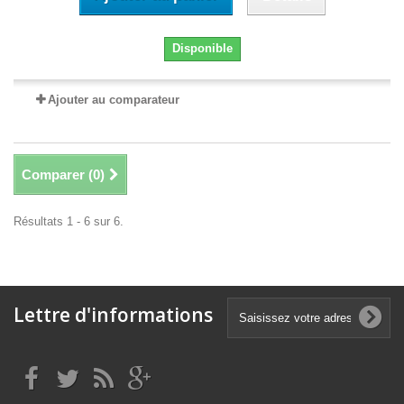
Disponible
Ajouter au comparateur
Comparer (
0
)
Résultats 1 - 6 sur 6.
Lettre d'informations